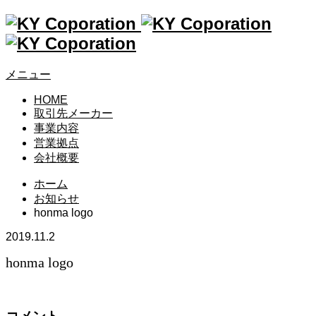
メニュー
HOME
取引先メーカー
事業内容
営業拠点
会社概要
ホーム
お知らせ
honma logo
2019.11.2
honma logo