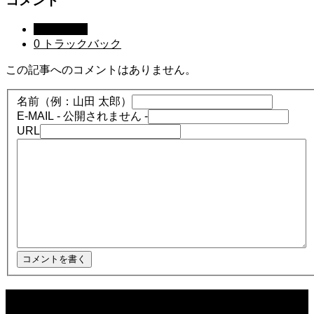
コメント
0 コメント
0 トラックバック
この記事へのコメントはありません。
名前（例：山田 太郎）
E-MAIL
- 公開されません -
URL
最近の記事