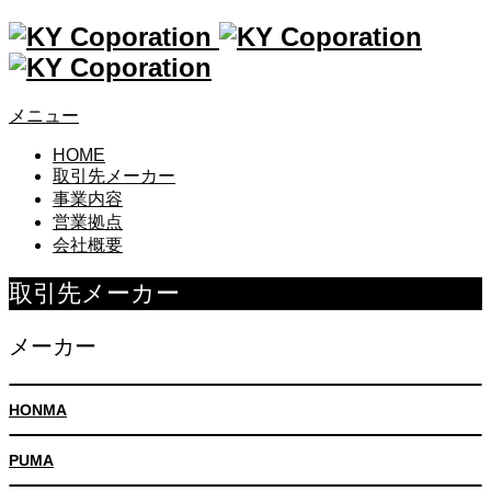
メニュー
HOME
取引先メーカー
事業内容
営業拠点
会社概要
取引先メーカー
メーカー
HONMA
PUMA