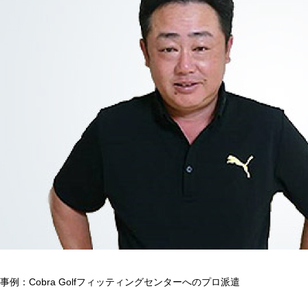
事例：Cobra Golfフィッティングセンターへのプロ派遣