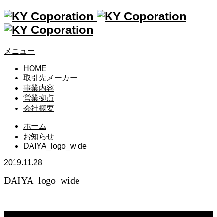
メニュー
HOME
取引先メーカー
事業内容
営業拠点
会社概要
ホーム
お知らせ
DAIYA_logo_wide
2019.11.28
DAIYA_logo_wide