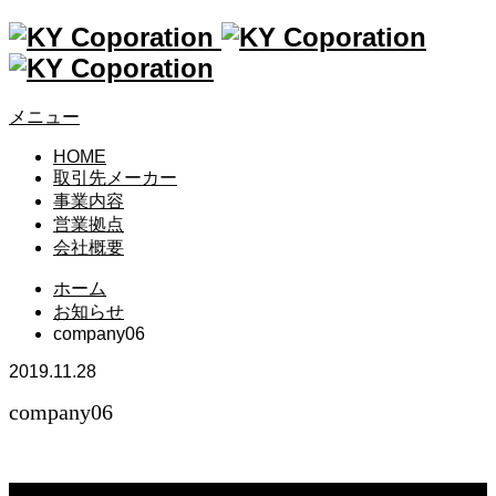
メニュー
HOME
取引先メーカー
事業内容
営業拠点
会社概要
ホーム
お知らせ
company06
2019.11.28
company06