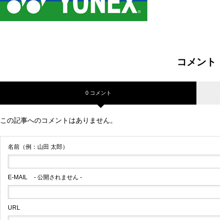
コメント
0 コメント
この記事へのコメントはありません。
名前（例：山田 太郎）
E-MAIL
- 公開されません -
URL