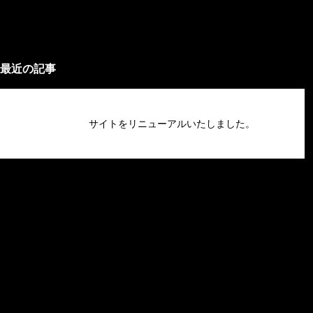
最近の記事
サイトをリニューアルいたしました。